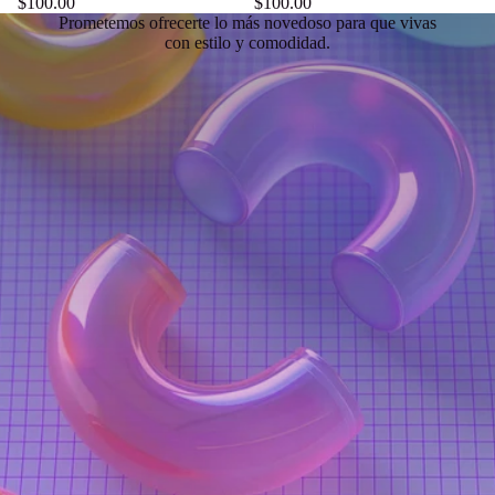
$100.00
$100.00
Prometemos ofrecerte lo más novedoso para que vivas
con estilo y comodidad.